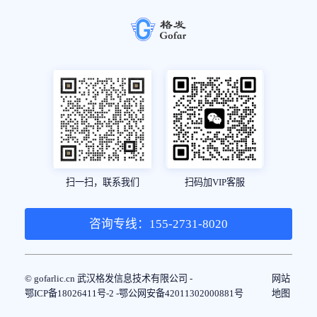
扫一扫，联系我们
扫码加VIP客服
咨询专线：155-2731-8020
© gofarlic.cn 武汉格发信息技术有限公司 -
网站
鄂ICP备18026411号-2 -
鄂公网安备42011302000881号
地图