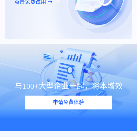
与100+大型企业一起，将本增效
申请免费体验