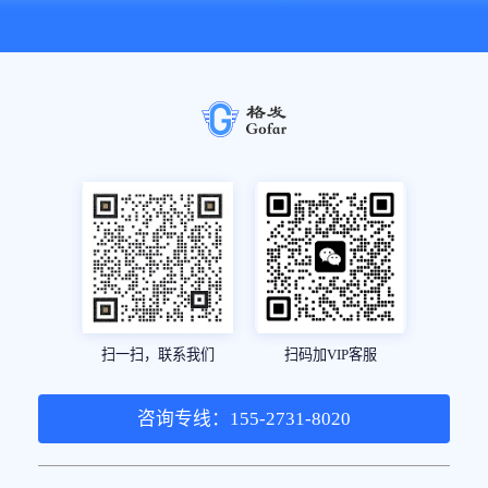
扫一扫，联系我们
扫码加VIP客服
咨询专线：155-2731-8020