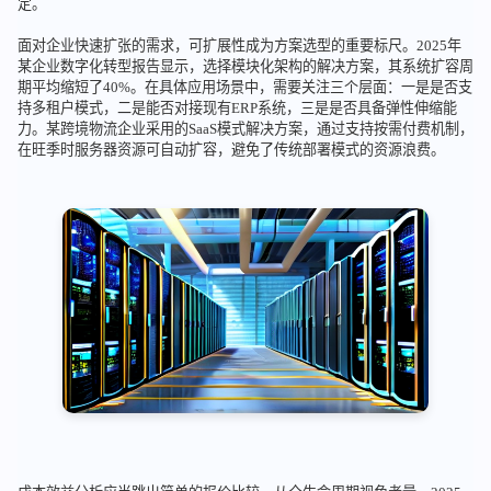
定。
面对企业快速扩张的需求，可扩展性成为方案选型的重要标尺。2025年
某企业数字化转型报告显示，选择模块化架构的解决方案，其系统扩容周
期平均缩短了40%。在具体应用场景中，需要关注三个层面：一是是否支
持多租户模式，二是能否对接现有ERP系统，三是是否具备弹性伸缩能
力。某跨境物流企业采用的SaaS模式解决方案，通过支持按需付费机制，
在旺季时服务器资源可自动扩容，避免了传统部署模式的资源浪费。