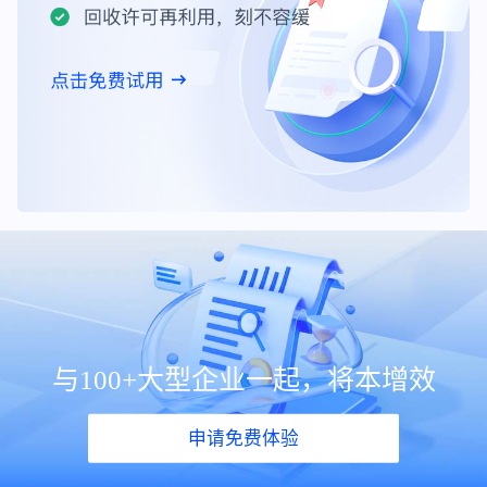
与100+大型企业一起，将本增效
申请免费体验