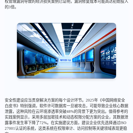
权管理漏洞导致的经济损失案例已证明，漏洞修复成本可能高达初始投入
的3倍。
安全性建设应当贯穿解决方案的每个设计环节。2025年《中国网络安全
白皮书》特别强调，软件许可数据库一旦被攻击，可能导致企业核心数据
泄露，这种风险在云环境渗透率突破48%的背景下更为突出。值得参考的
实践案例显示，采用多层加密技术和动态权限分配方案的企业，其数据泄
露事件发生率下降了72%。在实施建议方面，建议企业优先选择通过ISO
27001认证的系统，这类系统在权限审计、访问控制等关键领域表现更稳