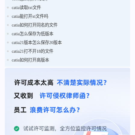
catia读取txt文件
catia能打开xt文件吗
catia如何打开同名的文件
catia怎么保存为低版本
catia21版本怎么保存20版本
catia21打不开18的文件
catia如何打开高版本