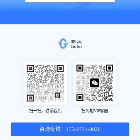
扫一扫，联系我们
扫码加VIP客服
咨询专线：155-2731-8020