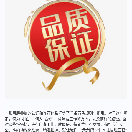
一张层层叠加的认证和许可体系汇集了千条万条规则与指引。对于这些规
定，何为“明白”，何为“合规”，意味着工作的方向，以及前行的路径。面
对这些“密林”，进行自查工作，就像是导航者手中的罗盘，指引我们安
全、明确地深化理解，精准把握。就让我们一步步解码“许可证管理自查”