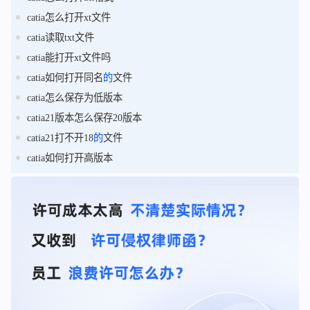
catia怎么打开xt文件
catia读取txt文件
catia能打开xt文件吗
catia如何打开同名
的
文件
catia怎么保存为低版本
catia21版本怎么保存20版本
catia21打不开18
的
文件
catia如何打开高版本