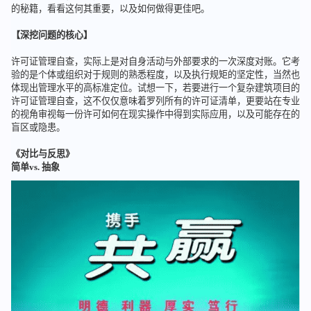
的秘籍，看看这何其重要，以及如何做得更佳吧。
【深挖问题的核心】
许可证管理自查，实际上是对自身活动与外部要求的一次深度对账。它考
验的是个体或组织对于规则的熟悉程度，以及执行规矩的坚定性，当然也
体现出管理水平的高标准定位。试想一下，若要进行一个复杂建筑项目的
许可证管理自查，这不仅仅意味着罗列所有的许可证清单，更要站在专业
的视角审视每一份许可如何在现实操作中得到实际应用，以及可能存在的
盲区或隐患。
《对比与反思》
简单vs. 抽象