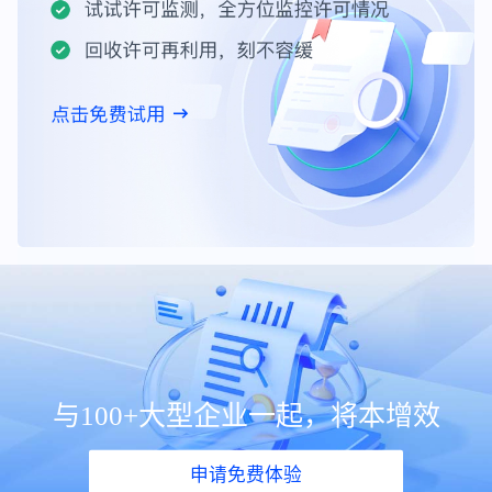
与100+大型企业一起，将本增效
申请免费体验