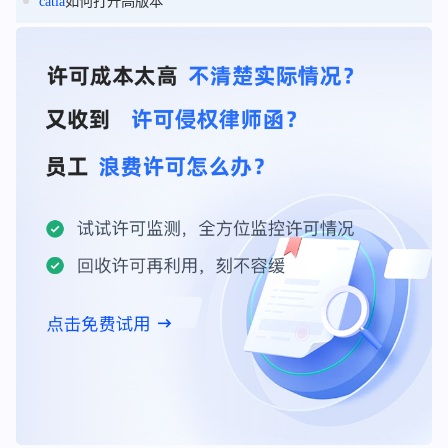
catia
如何打开高版本