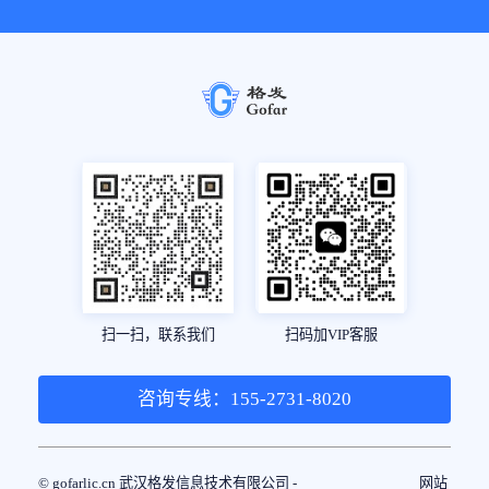
扫一扫，联系我们
扫码加VIP客服
咨询专线：155-2731-8020
© gofarlic.cn 武汉格发信息技术有限公司 -
网站