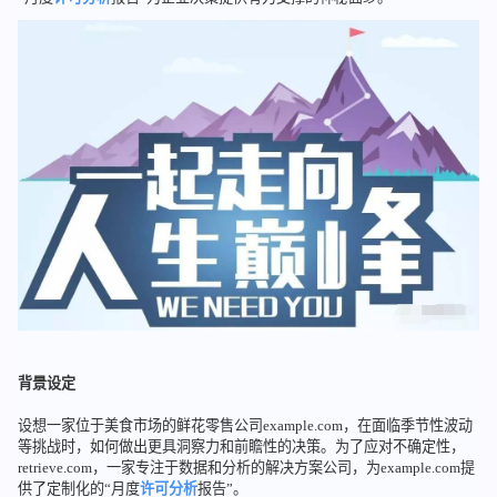
背景设定
设想一家位于美食市场的鲜花零售公司example.com，在面临季节性波动
等挑战时，如何做出更具洞察力和前瞻性的决策。为了应对不确定性，
retrieve.com，一家专注于数据和分析的解决方案公司，为example.com提
供了定制化的“月度
许可分析
报告”。