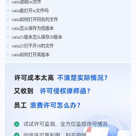
catia读取txt文件
catia能打开xt文件吗
catia如何打开同名的文件
catia怎么保存为低版本
catia21版本怎么保存20版本
catia21打不开18的文件
catia如何打开高版本