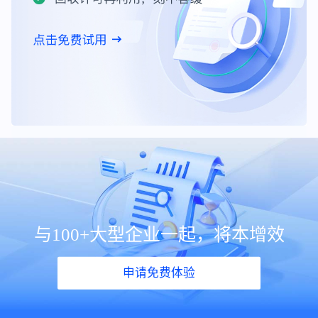
与100+大型企业一起，将本增效
申请免费体验