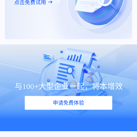
与100+大型企业一起，将本增效
申请免费体验