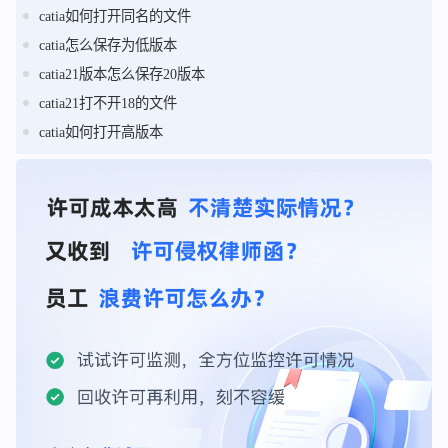
catia如何打开同名的文件
catia怎么保存为低版本
catia21版本怎么保存20版本
catia21打不开18的文件
catia如何打开高版本