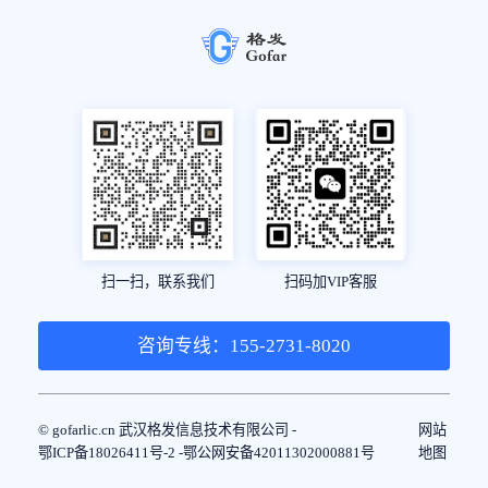
扫一扫，联系我们
扫码加VIP客服
咨询专线：155-2731-8020
© gofarlic.cn 武汉格发信息技术有限公司 -
网站
鄂ICP备18026411号-2 -
鄂公网安备42011302000881号
地图