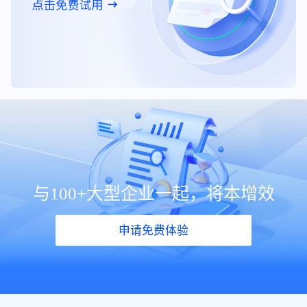
与100+大型企业一起，将本增效
申请免费体验