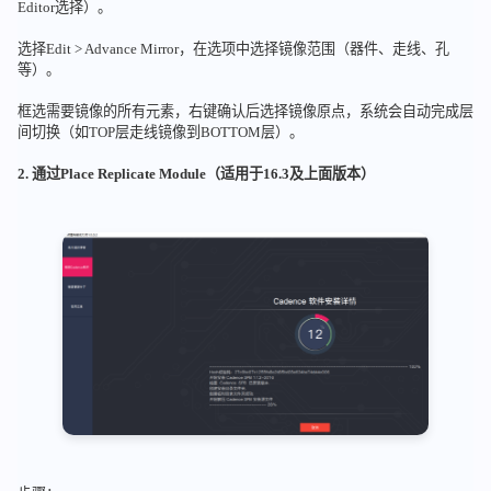
Editor选择）。
选择Edit > Advance Mirror，在选项中选择镜像范围（器件、走线、孔
等）。
框选需要镜像的所有元素，右键确认后选择镜像原点，系统会自动完成层
间切换（如TOP层走线镜像到BOTTOM层）。
2. 通过Place Replicate Module（适用于16.3及上面版本）