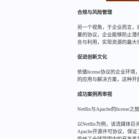
合规与风险管理
另一个视角，于企业而言，遵
量的协议，企业能够防止潜
合与利用，实现资源的最大
促进创新文化
依循license协议的企
的应用与解决方案，这种开
成功案例再审视
Netflix与Apache的license之
以Netflix为例，该流
Apache开源许可协议，保
吸纳了全球范围内的开发者