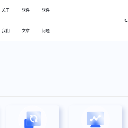
关于
软件
软件
我们
文章
问题
许可优化
高效利用许可资源，回收闲置许可
许可分析
实现专业软件许可精细化管理