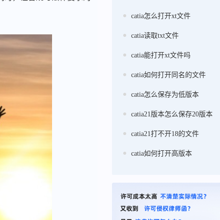
catia怎么打开xt文件
catia读取txt文件
catia能打开xt文件吗
catia如何打开同名的文件
catia怎么保存为低版本
catia21版本怎么保存20版本
catia21打不开18的文件
catia如何打开高版本