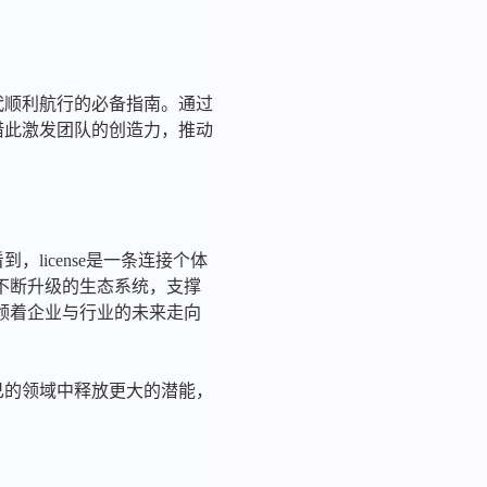
时代顺利航行的必备指南。通过
能借此激发团队的创造力，推动
license是一条连接个体
不断升级的生态系统，支撑
领着企业与行业的未来走向
自己的领域中释放更大的潜能，