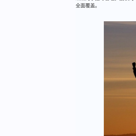
全面覆盖。