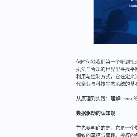
何时何地我们第一个听到“l
执法与合规的世界里寻找平衡
利用与控制方式，它在定义
代商业与科技生态系统的基
从原理到实践：理解licens
数据驱动的认知观
首先要明确的是，它是一个
细致的掌控与管理。授权的