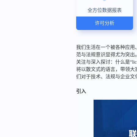
全方位数据报表
许可分析
我们生活在一个被各种应用
范与法规意识显得尤为突出。
关注与深入探讨：什么是“l
将以散文式的语言，带领大家
们对于技术、法规与企业文
引入