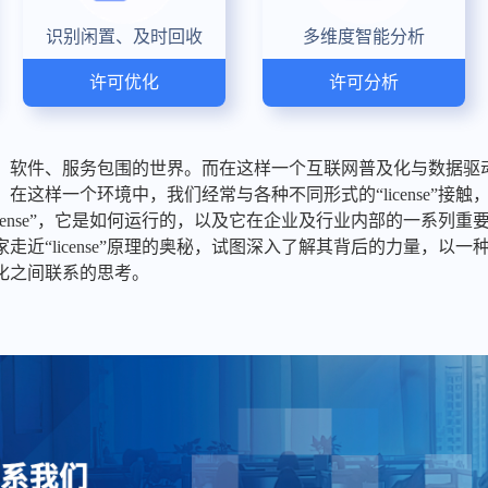
识别闲置、及时回收
多维度智能分析
许可优化
许可分析
、软件、服务包围的世界。而在这样一个互联网普及化与数据驱
在这样一个环境中，我们经常与各种不同形式的“license”接
icense”，它是如何运行的，以及它在企业及行业内部的一系列
走近“license”原理的奥秘，试图深入了解其背后的力量，以
化之间联系的思考。