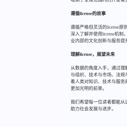
遵循license的故事
遵循严格但灵活的licen
深入了解并使用licens
业内部的文化创新与服务提
理解license，展望未来
从数据的角度入手，通过理解l
与组织、技术与市场、法规
着人类对知识、技术与服务
更加光明的前景。
我们希望每一位读者都能从这
助力社会发展与进步。