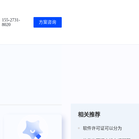
155-2731-
方案咨询
8020
相关推荐
软件许可证可以分为