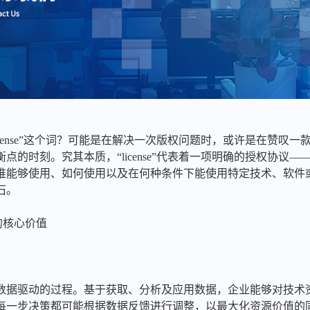
icense”这个词？可能是在解决一次版权问题时，或许是在赞叹
点的时刻。究其本质，“license”代表着一项明确的授权协议
谁能够使用、如何使用以及在何种条件下能使用特定技术、软件
石。
e的核心价值
数据驱动的过程。基于获取、分析及应用数据，企业能够对技术
每一步决策都可能根据数据反馈进行调整，以最大化资源价值的