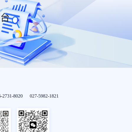
平台
5-2731-8020 027-5982-1821