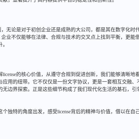
se原则，无论是对于初创企业还是成熟的大公司，都是其在数字化
e机制，企业不仅能够在法律、合规与技术的交叉点上找到平衡，更
升。
icense的核心价值，从遵守合规到促进创新，我们能够清晰地看到，
与应用的纽带。它不仅仅是一份文字协议，更是一套相互交融、
的无边界探索。正是这些细节构成了我们现代化生活的基石，引
个独特的角度出发，感受license背后的精神与价值，借以在