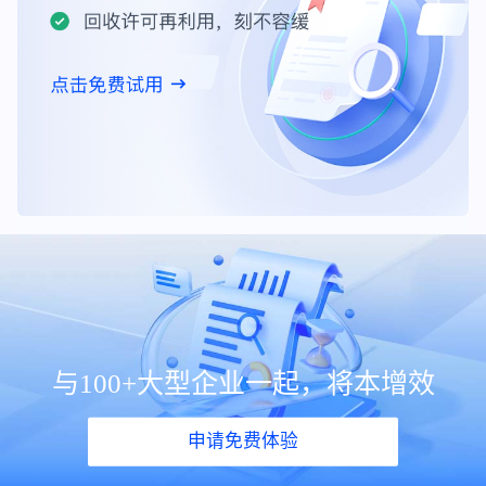
与100+大型企业一起，将本增效
申请免费体验