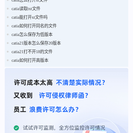
catia读取txt文件
catia能打开xt文件吗
catia如何打开同名的文件
catia怎么保存为低版本
catia21版本怎么保存20版本
catia21打不开18的文件
catia如何打开高版本