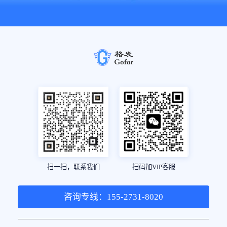
扫一扫，联系我们
扫码加VIP客服
咨询专线：155-2731-8020