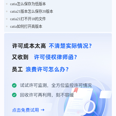
catia怎么保存为低版本
catia21版本怎么保存20版本
catia21打不开18的文件
catia如何打开高版本