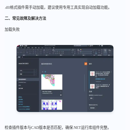
.dll格式插件需手动加载，建议使用专用工具实现自动加载功能。
二、常见故障及解决方法
加载失败
检查插件版本与CAD版本是否匹配，确保.NET运行库组件完整。