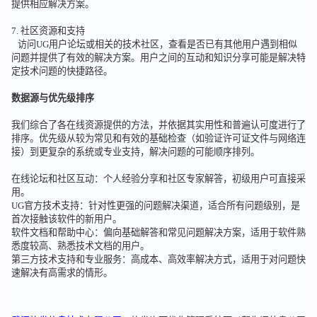
提供相应解决方案。
7. 社区资源和支持
访问UG用户论坛或相关的技术社区，查看是否已有其他用户遇到相似
问题并提供了有效的解决方案。用户之间的互动和知识分享可能是解决特
定技术问题的快捷路径。
数据源与优先级排序
我们综合了各在线资源提供的方法，并依据其实用性和普遍认可度进行了
排序。优先级从较为常见和有效的基础检查（如验证许可证文件与网络连
接）到更复杂的系统或专业支持，解决问题的可能顺序排列。
在线论坛和社区互动：个人经验分享和社区专家解答，初级用户可直接采
用。
UG官方技术支持：针对性更强的问题解决渠道，适合所有问题级别，是
首次接触该软件的新用户。
软件文档和帮助中心：偏向基础解答和常见问题解决方案，适用于软件熟
悉度较高、熟悉技术文档的用户。
第三方技术支持和专业服务：高成本、高效率解决方式，适用于对问题快
速解决有高需求的情形。