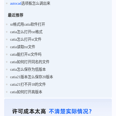
autocad
选项板怎么调出来
最近推荐
xt格式用catia软件打开
catia怎么打开txt格式
catia怎么打开xt文件
catia读取txt文件
catia能打开xt文件吗
catia如何打开同名的文件
catia怎么保存为低版本
catia21版本怎么保存20版本
catia21打不开18的文件
catia如何打开高版本