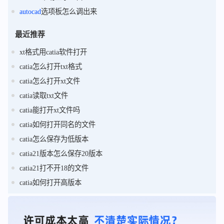
autocad
选项板怎么调出来
最近推荐
xt格式用catia软件打开
catia怎么打开txt格式
catia怎么打开xt文件
catia读取txt文件
catia能打开xt文件吗
catia如何打开同名的文件
catia怎么保存为低版本
catia21版本怎么保存20版本
catia21打不开18的文件
catia如何打开高版本