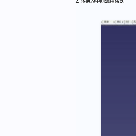
2. 转换为中间通用格式