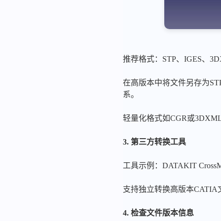
推荐格式：STP、IGES、3
在高版本中将文件另存为ST
系。
轻量化格式如CGR或3DX
3. 第三方转换工具
工具示例：DATAKIT CrossM
支持独立转换高版本CATIA
4. 检查文件版本信息