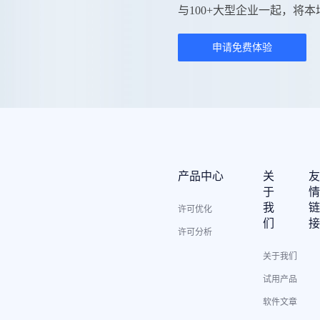
与100+大型企业一起，将本
申请免费体验
产品中心
关
于
我
许可优化
们
许可分析
关于我们
试用产品
软件文章