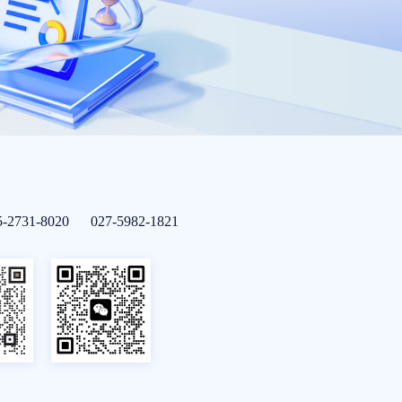
5-2731-8020 027-5982-1821