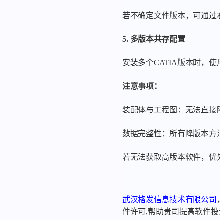
若不确定文件版本，可通过右
5. 多版本共存配置
安装多个CATIA版本时，使
注意事项：
装配体与工程图：无法直接
数据完整性：所有降版本方
若无法获取高版本软件，优
武汉格发信息技术有限公司
件许可,帮助贵司提高软件