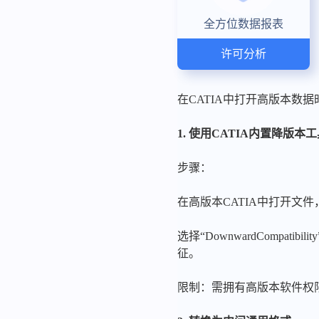
全方位数据报表
许可分析
在CATIA中打开高版本数
1. 使用CATIA内置降版本
步骤：
在高版本CATIA中打开文件
选择“DownwardComp
征。
限制：需拥有高版本软件权