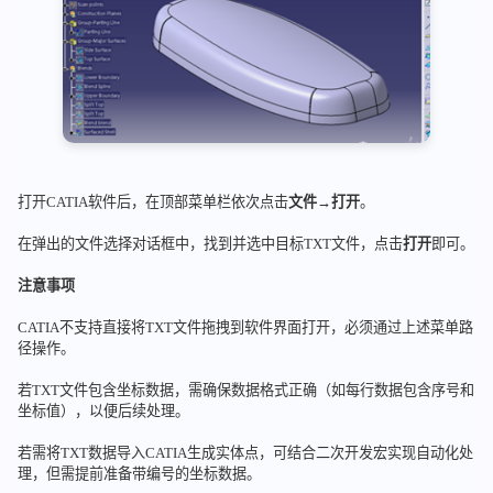
打开CATIA软件后，在顶部菜单栏依次点击
文件
→
打开
。
在弹出的文件选择对话框中，找到并选中目标TXT文件，点击
打开
即可。
注意事项
CATIA不支持直接将TXT文件拖拽到软件界面打开，必须通过上述菜单路
径操作。
若TXT文件包含坐标数据，需确保数据格式正确（如每行数据包含序号和
坐标值），以便后续处理。
若需将TXT数据导入CATIA生成实体点，可结合二次开发宏实现自动化处
理，但需提前准备带编号的坐标数据。