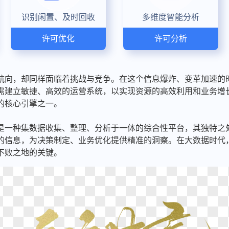
识别闲置、及时回收
多维度智能分析
许可优化
许可分析
航向，却同样面临着挑战与竞争。在这个信息爆炸、变革加速的
需建立敏捷、高效的运营系统，以实现资源的高效利用和业务增
的核心引擎之一。
是一种集数据收集、整理、分析于一体的综合性平台，其独特之
的信息，为决策制定、业务优化提供精准的洞察。在大数据时代
不败之地的关键。