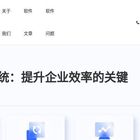
关于
软件
软件
我们
文章
问题
许可优化
高效利用许可资源，回收闲置许可
统：提升企业效率的关键
许可分析
实现专业软件许可精细化管理