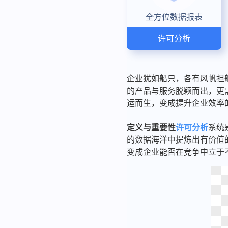
全方位数据报表
许可分析
企业犹如船只，各有风帆担
的产品与服务脱颖而出，更
运而生，变成提升企业效率
定义与重要性
许可分析
系统
的数据海洋中提炼出有价值
变成企业能否在竞争中立于