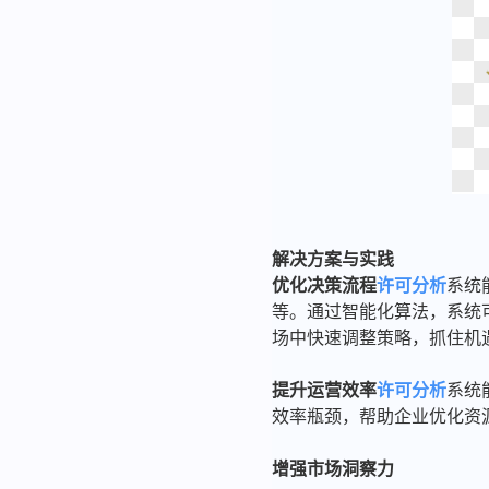
解决方案与实践
优化决策流程
许可分析
系统
等。通过智能化算法，系统
场中快速调整策略，抓住机
提升运营效率
许可分析
系统
效率瓶颈，帮助企业优化资
增强市场洞察力