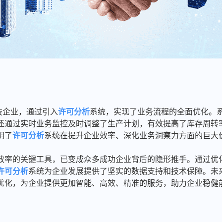
技企业，通过引入
许可分析
系统，实现了业务流程的全面优化。
还通过实时业务监控及时调整了生产计划，有效提高了库存周转
明了
许可分析
系统在提升企业效率、深化业务洞察力方面的巨大
效率的关键工具，已变成众多成功企业背后的隐形推手。通过优
许可分析
系统为企业发展提供了坚实的数据支持和技术保障。未
优化，为企业提供更加智能、高效、精准的服务，助力企业稳健