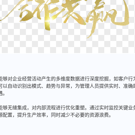
能够对企业经营活动产生的多维度数据进行深度挖掘，如客户行
可以自动识别出模式、趋势与异常，为管理人员提供实时、准确
遇。
能够无缝集成，对内部流程进行优化重塑。通过实时监控关键业
源配置，提升生产效率，同时减少不必要的资源浪费。