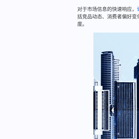
对于市场信息的快速响应，
括竞品动态、消费者偏好变
度。