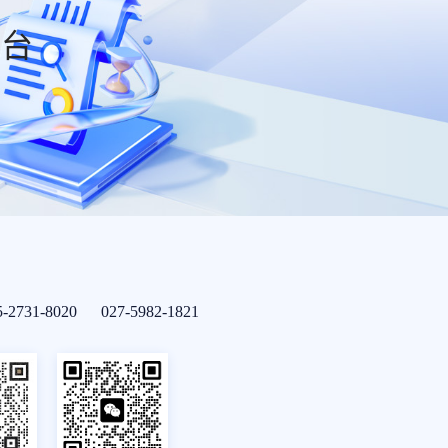
平台
5-2731-8020 027-5982-1821