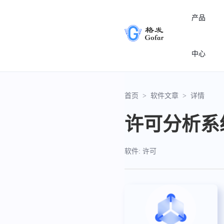
产品
中心
首页
>
软件文章
>
详情
许可分析系
软件: 许可