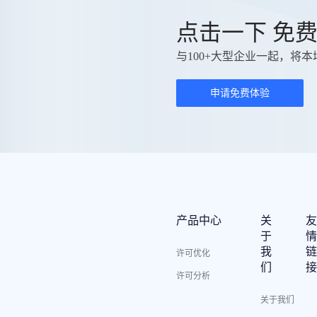
点击一下 免
与100+大型企业一起，将本
申请免费体验
产品中心
关
于
我
许可优化
们
许可分析
关于我们