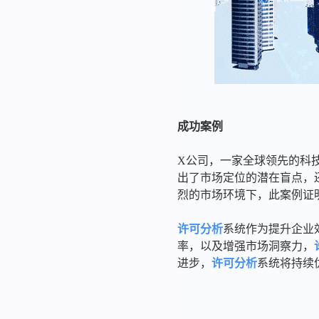
成功案例
X公司，一家全球领先的科
出了市场定位的潜在盲点，
烈的市场环境下，此案例证
许可分析
系统作为提升企业
率，以及增强市场洞察力，
进步，
许可分析
系统将持续