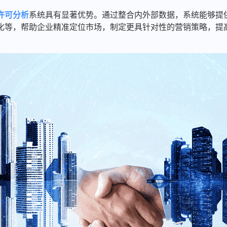
许可分析
系统具有显著优势。通过整合内外部数据，系统能够提
化等，帮助企业精准定位市场，制定更具针对性的营销策略，提