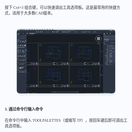
按下 Ctrl+3 组合键，可以快速调出工具选项板。这是最常用的快捷方
式，适用于大多数CAD版本。
3. 通过命令行输入命令
在命令行中输入 TOOLPALETTES（或缩写 TP），按回车键后即可调出工
具选项板。