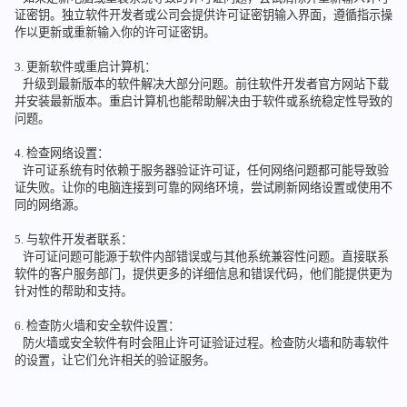
证密钥。独立软件开发者或公司会提供许可证密钥输入界面，遵循指示操
作以更新或重新输入你的许可证密钥。
3. 更新软件或重启计算机：
升级到最新版本的软件解决大部分问题。前往软件开发者官方网站下载
并安装最新版本。重启计算机也能帮助解决由于软件或系统稳定性导致的
问题。
4. 检查网络设置：
许可证系统有时依赖于服务器验证许可证，任何网络问题都可能导致验
证失败。让你的电脑连接到可靠的网络环境，尝试刷新网络设置或使用不
同的网络源。
5. 与软件开发者联系：
许可证问题可能源于软件内部错误或与其他系统兼容性问题。直接联系
软件的客户服务部门，提供更多的详细信息和错误代码，他们能提供更为
针对性的帮助和支持。
6. 检查防火墙和安全软件设置：
防火墙或安全软件有时会阻止许可证验证过程。检查防火墙和防毒软件
的设置，让它们允许相关的验证服务。