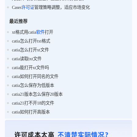
Cases
许可证
管理策略调整，适应市场变化
最近推荐
xt格式用catia
软件
打开
catia怎么打开txt格式
catia怎么打开xt文件
catia读取txt文件
catia能打开xt文件吗
catia如何打开同名的文件
catia怎么保存为低版本
catia21版本怎么保存20版本
catia21打不开18的文件
catia如何打开高版本