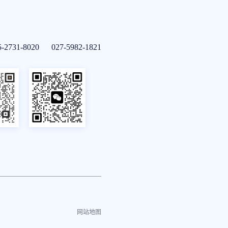
5-2731-8020 027-5982-1821
网站地图