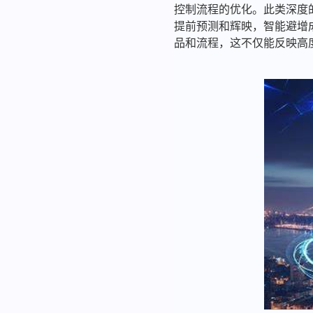
控制流程的优化。此类深度
提前预测和辉映，智能避增
品和流程，这不仅能反映高