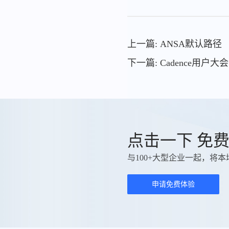
上一篇: ANSA默认路径
下一篇: Cadence用户大会：F
点击一下 免
与100+大型企业一起，将本
申请免费体验