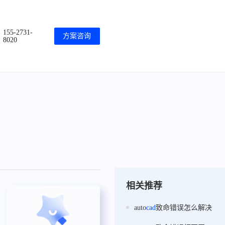
155-2731-
方案咨询
8020
相关推荐
auto
cad
致命错误怎么解决