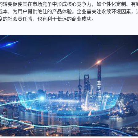
的转变促使其在市场竞争中形成核心竞争力，如个性化定制、有
成本，为用户提供绝佳的产品体验。企业需关注永续环境因素，
度的社会责任感，也有利于长远的商业成功。