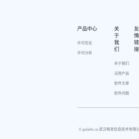
产品中心
关
于
我
许可优化
们
许可分析
关于我们
试用产品
软件文章
软件问题
© gofarlic.cn 武汉格发信息技术有限公