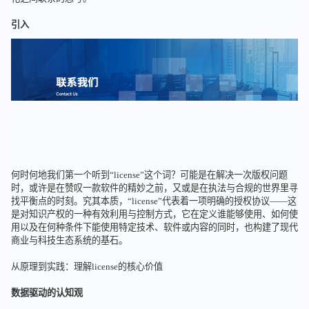
引入
何时何地我们第一个听到“license”这个词？可能是在解决一次版权问题
时，或许是在赞叹一款软件的精妙之前，又或是在执法与合规的世界里寻
找平衡点的时刻。究其本质，“license”代表着一项明确的授权协议——这
是对知识产权的一种有效利用与控制方式，它在定义谁能够使用、如何使
用以及在何种条件下能使用特定技术、软件或内容的同时，也构建了现代
商业与科技生态系统的基石。
从原理到实践：理解license的核心价值
数据驱动的认知观