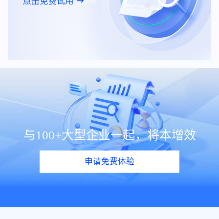
与100+大型企业一起，将本增效
申请免费体验