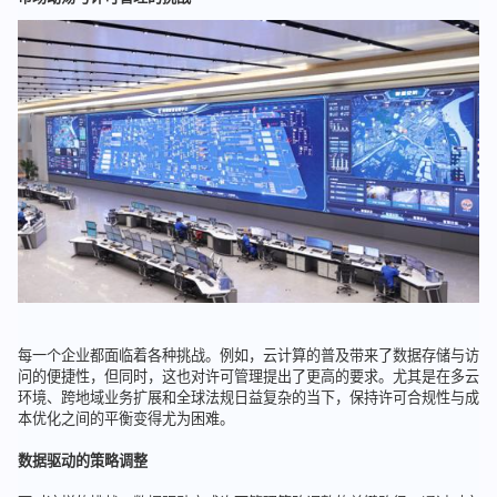
每一个企业都面临着各种挑战。例如，云计算的普及带来了数据存储与访
问的便捷性，但同时，这也对许可管理提出了更高的要求。尤其是在多云
环境、跨地域业务扩展和全球法规日益复杂的当下，保持许可合规性与成
本优化之间的平衡变得尤为困难。
数据驱动的策略调整