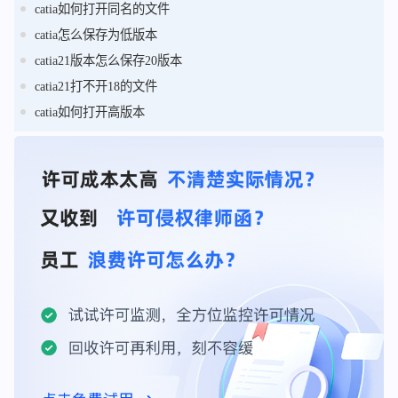
catia如何打开同名的文件
catia怎么保存为低版本
catia21版本怎么保存20版本
catia21打不开18的文件
catia如何打开高版本