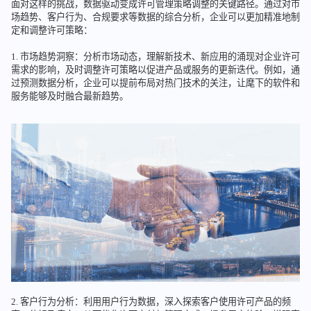
面对这样的挑战，数据驱动变成许可管理策略调整的关键路径。通过对市
场趋势、客户行为、合规要求等数据的综合分析，企业可以更加精准地制
定和调整许可策略：
1. 市场趋势洞察：分析市场动态，理解新技术、新应用的涌现对企业许可
需求的影响，及时调整许可策略以促进产品或服务的更新迭代。例如，通
过预测数据分析，企业可以提前布局对热门技术的关注，让麾下的软件和
服务能够及时融合最新趋势。
2. 客户行为分析：利用用户行为数据，深入探索客户使用许可产品的频