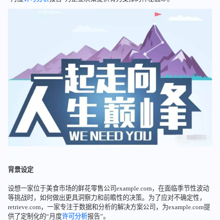
背景设定
设想一家位于美食市场的鲜花零售公司example.com，在面临季节性波动
等挑战时，如何做出更具洞察力和前瞻性的决策。为了应对不确定性，
retrieve.com，一家专注于数据和分析的解决方案公司，为example.com提
供了定制化的“月度
许可分析
报告”。