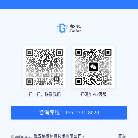
扫一扫，联系我们
扫码加VIP客服
咨询专线：155-2731-8020
© gofarlic.cn 武汉格发信息技术有限公司 -
网站