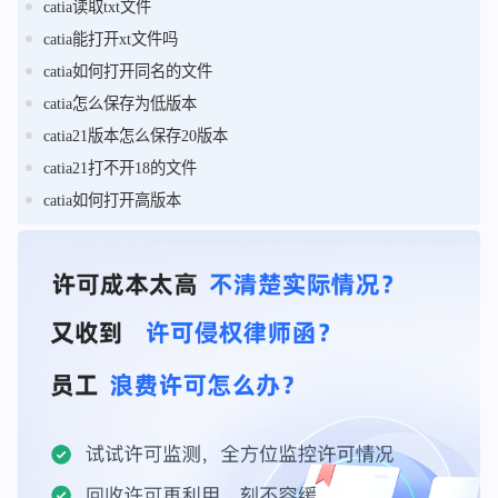
catia读取txt文件
catia能打开xt文件吗
catia如何打开同名的文件
catia怎么保存为低版本
catia21版本怎么保存20版本
catia21打不开18的文件
catia如何打开高版本