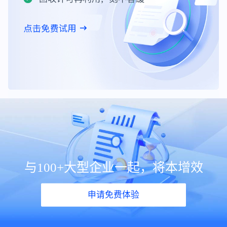
与100+大型企业一起，将本增效
申请免费体验