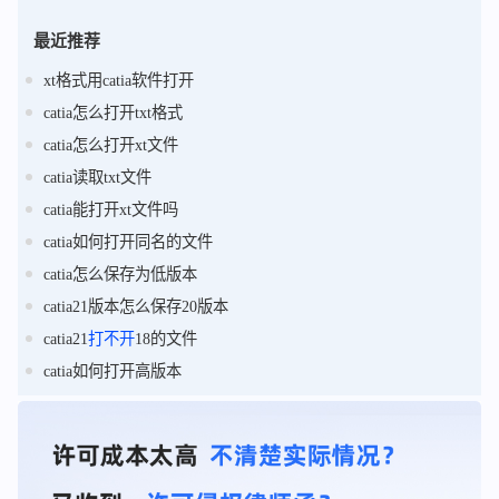
最近推荐
xt格式用catia软件打开
catia怎么打开txt格式
catia怎么打开xt文件
catia读取txt文件
catia能打开xt文件吗
catia如何打开同名的文件
catia怎么保存为低版本
catia21版本怎么保存20版本
catia21
打不开
18的文件
catia如何打开高版本