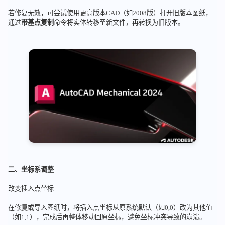
若修复无效，可尝试使用更高版本CAD（如2008版）打开旧版本图纸，
通过
带基点复制
命令将实体转移至新文件，再转换为旧版本。
二、坐标系调整
改变插入点坐标
在修复或导入图纸时，将插入点坐标从原系统默认（如0,0）改为其他值
（如1,1），完成后再整体移动回原坐标，避免坐标冲突导致的崩溃。