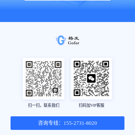
扫一扫，联系我们
扫码加VIP客服
咨询专线：155-2731-8020