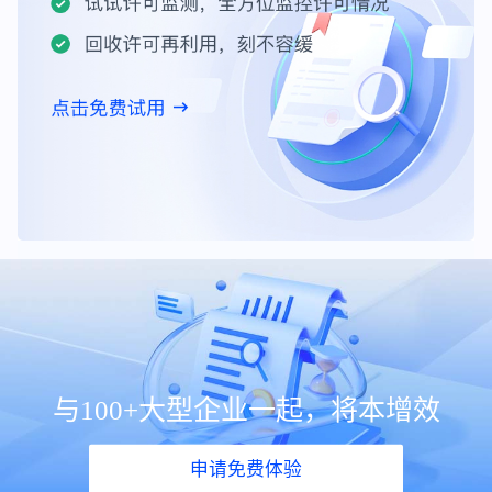
与100+大型企业一起，将本增效
申请免费体验