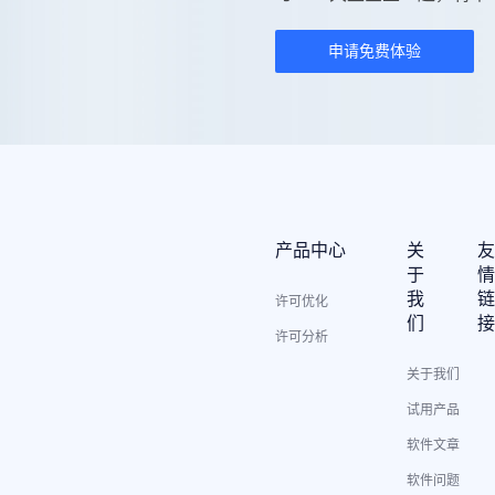
申请免费体验
产品中心
关
于
我
许可优化
们
许可分析
关于我们
试用产品
软件文章
软件问题