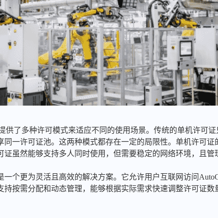
AD提供了多种许可模式来适应不同的使用场景。传统的单机许可
享同一许可证池。这两种模式都存在一定的局限性。单机许可证
可证虽然能够支持多人同时使用，但需要稳定的网络环境，且管
一个更为灵活且高效的解决方案。它允许用户互联网访问Auto
支持按需分配和动态管理，能够根据实际需求快速调整许可证数