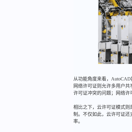
从功能角度来看，AutoC
网络许可证则允许多用户共
许可证冲突的问题；网络许
相比之下，云许可证模式则是
制。不仅如此，云许可证还
率。