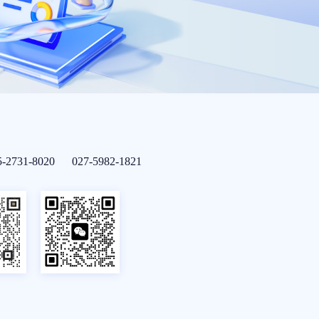
5-2731-8020 027-5982-1821