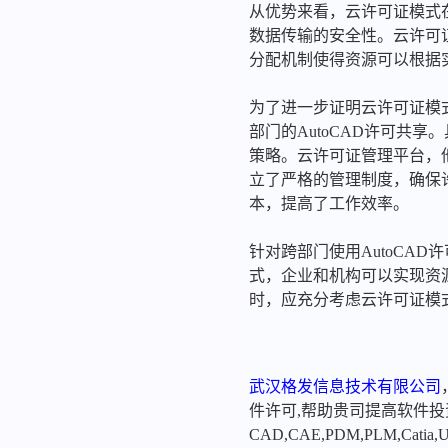
从优势来看，云许可证模式
数据传输的安全性。云许可
分配机制使得资源可以根据
为了进一步证明云许可证模
部门的AutoCAD许可共
策略。云许可证管理平台，
立了严格的管理制度，确保
本，提高了工作效率。
针对跨部门使用AutoCA
式，企业和机构可以实现资
时，应充分考虑云许可证模
武汉格发信息技术有限公司
件许可,帮助贵司提高软件
CAD,CAE,PDM,PLM,Catia,Ugn