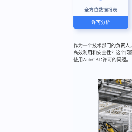
全方位数据报表
许可分析
作为一个技术部门的负责人，
高效利用和安全性？这个问
使用AutoCAD许可的问题。