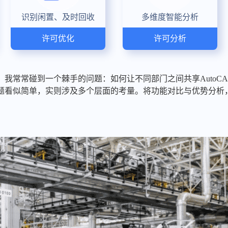
识别闲置、及时回收
多维度智能分析
许可优化
许可分析
我常常碰到一个棘手的问题：如何让不同部门之间共享AutoC
题看似简单，实则涉及多个层面的考量。将功能对比与优势分析