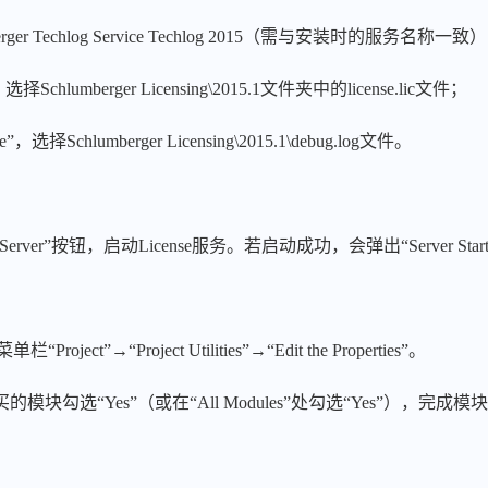
berger Techlog Service Techlog 2015（需与安装时的服务名称一致
，选择Schlumberger Licensing\2015.1文件夹中的license.lic文件；
”，选择Schlumberger Licensing\2015.1\debug.log文件。
 Server”按钮，启动License服务。若启动成功，会弹出“Server Start 
ject”→“Project Utilities”→“Edit the Properties”。
勾选“Yes”（或在“All Modules”处勾选“Yes”），完成模