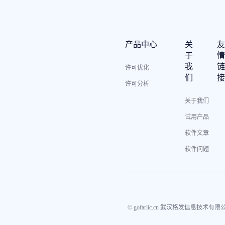
产品中心
关
于
我
许可优化
们
许可分析
关于我们
试用产品
软件文章
软件问题
© gofarlic.cn 武汉格发信息技术有限公