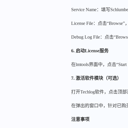
Service Name：填写Schlum
License File：点击“Browse”
Debug Log File：点击“Browse
6. 启动License服务
在lmtools界面中，点击“Start
7. 激活软件模块（可选）
打开Techlog软件，点击顶部菜单栏“Pro
在弹出的窗口中，针对已购买的模块
注意事项