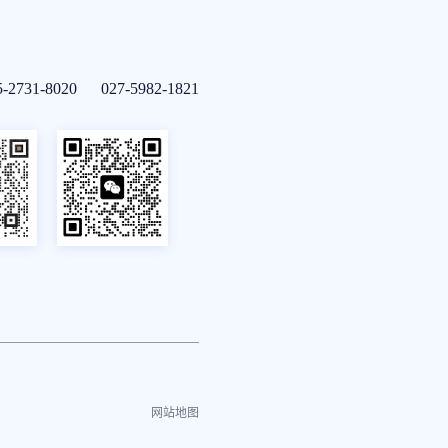
5-2731-8020 027-5982-1821
网站地图