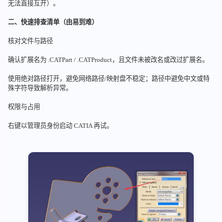
无法直接互开）。
二、快速排查清单（由易到难）
核对文件与路径
确认扩展名为 .CATPart / .CATProduct，且文件未被改名或改过扩展名。
使用绝对路径打开，避免网络路径/映射盘不稳定；路径中避免中文或特
殊字符导致解析异常。
权限与占用
右键以管理员身份启动 CATIA 再试。