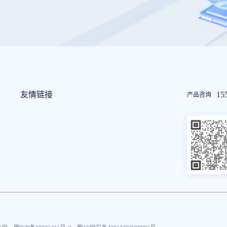
友情链接
15
产品咨询