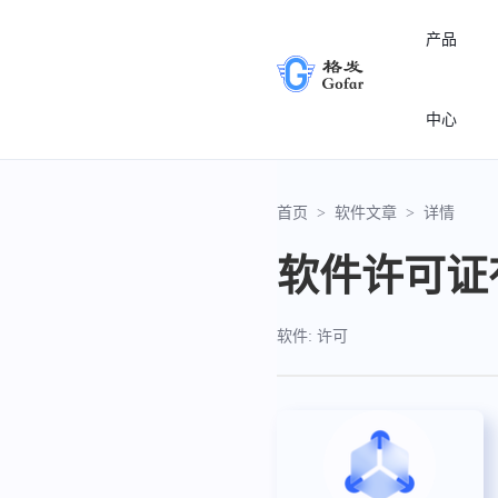
产品
中心
首页
>
软件文章
>
详情
软件许可证
软件: 许可