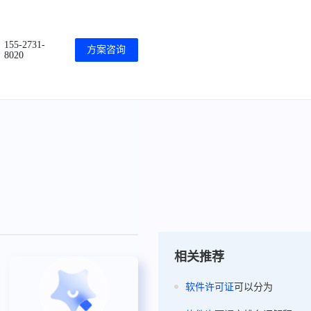
155-2731-
方案咨询
8020
相关推荐
软件
许可证
可以分为