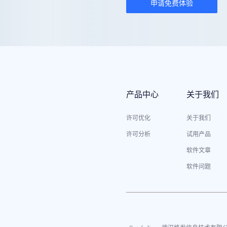
申请免费体验
产品中心
关于我们
许可优化
关于我们
许可分析
试用产品
软件文章
软件问题