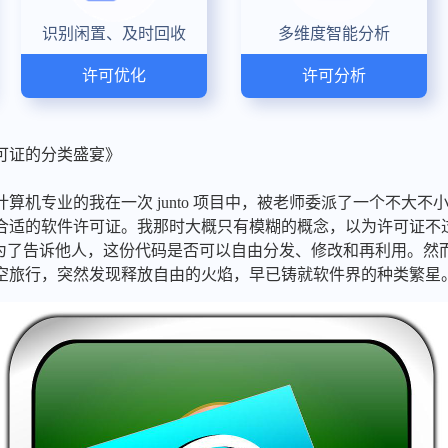
识别闲置、及时回收
多维度智能分析
许可优化
许可分析
可证的分类盛宴》
机专业的我在一次 junto 项目中，被老师委派了一个不大不小的 c
合适的软件许可证。我那时大概只有模糊的概念，以为许可证不
是为了告诉他人，这份代码是否可以自由分发、修改和再利用。然
空旅行，突然发现释放自由的火焰，早已铸就软件界的种类繁星