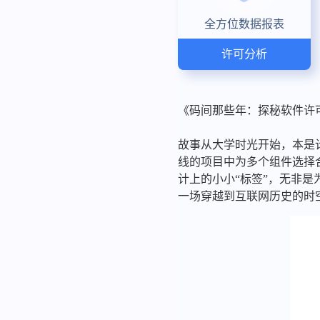
全方位数据报表
许可分析
《码间那些年：探秘软件许
故事从大学时光开始，本是计算
线的项目中为多个组件选择
计上的小小“标签”，无非
一场穿越到互联网历史的时