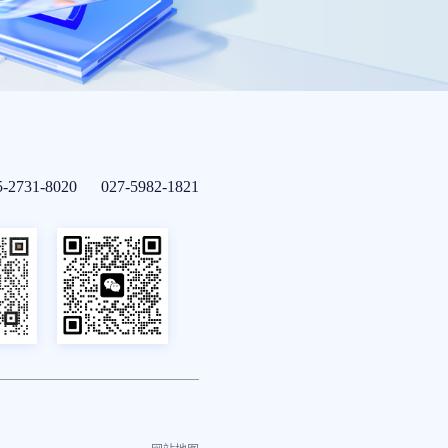
5-2731-8020 027-5982-1821