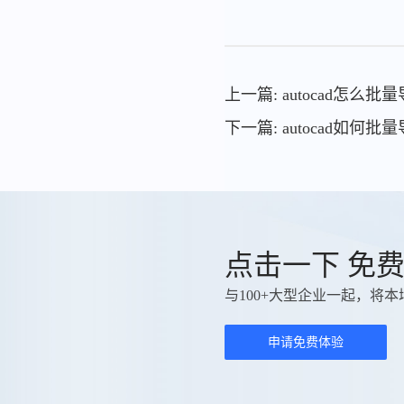
上一篇: autocad怎么批量
下一篇: autocad如何批量
点击一下 免
与100+大型企业一起，将本
申请免费体验