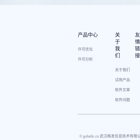
产品中心
关
于
我
许可优化
们
许可分析
关于我们
试用产品
软件文章
软件问题
© gofarlic.cn 武汉格发信息技术有限公