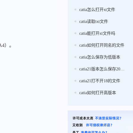
catia怎么打开xt文件
catia读取txt文件
catia能打开xt文件吗
A4）。
catia如何打开同名的文件
catia怎么保存为低版本
catia21版本怎么保存20版本
catia21打不开18的文件
catia如何打开高版本