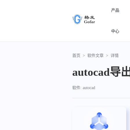
产品
中心
首页
>
软件文章
>
详情
autocad
软件: autocad