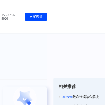
155-2731-
方案咨询
8020
相关推荐
autocad
致命错误怎么解决