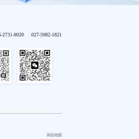
5-2731-8020 027-5982-1821
网站地图