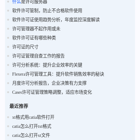
什么
是许可服务器
软件许可管制，防止不合格软件使用
软件许可证使用趋势分析，年度监控深度解读
许可管理器不起作用或未
软件许可证有哪些种类
许可证的尺寸
许可证管理自查工作的报告
许可分析系统：提升企业效率的关键
Flexera许可管理工具：提升软件销售效率的秘诀
月度许可分析报告，企业决策有力支撑
Cases许可证管理策略调整，适应市场变化
最近推荐
xt格式用catia软件打开
catia怎么打开txt格式
catia怎么打开xt文件