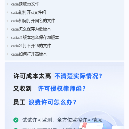
catia读取txt文件
catia能打开xt文件吗
catia如何打开同名的文件
catia怎么保存为低版本
catia21版本怎么保存20版本
catia21打不开18的文件
catia如何打开高版本