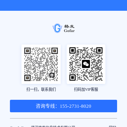
扫一扫，联系我们
扫码加VIP客服
咨询专线：155-2731-8020