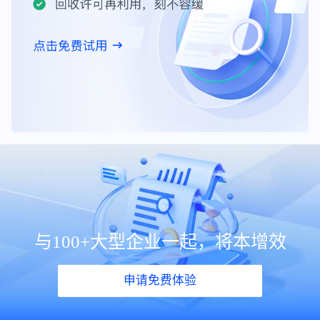
与100+大型企业一起，将本增效
申请免费体验