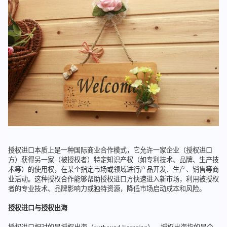
授权进口本质上是一种国际商业合作模式，它允许一家企业（授权进口
方）获得另一家（被授权者）特定知识产权（如专利技术、品牌、生产技
术等）的使用权，在某个指定市场或领域进行产品开发、生产、销售等商
业活动。这种授权合作能够帮助授权进口方快速进入新市场，利用被授权
者的专业技术、品牌影响力或独特资源，降低市场启动成本和风险。
授权进口与授权出海