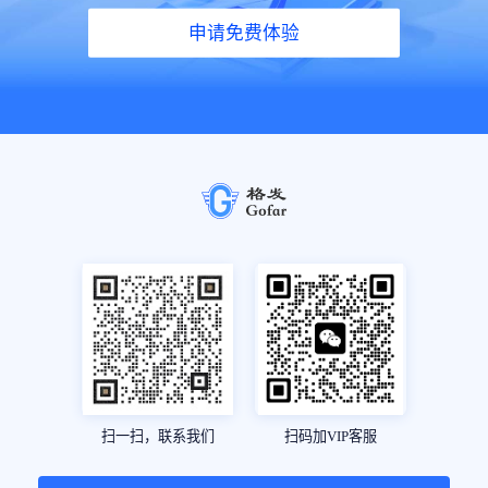
申请免费体验
扫一扫，联系我们
扫码加VIP客服