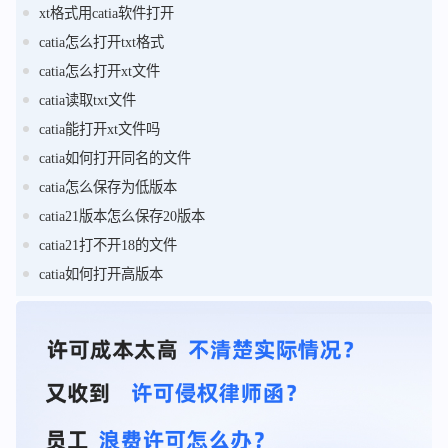
xt格式用catia软件打开
catia怎么打开txt格式
catia怎么打开xt文件
catia读取txt文件
catia能打开xt文件吗
catia如何打开同名的文件
catia怎么保存为低版本
catia21版本怎么保存20版本
catia21打不开18的文件
catia如何打开高版本