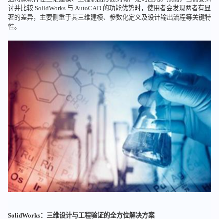
讨并比较 SolidWorks 与 AutoCAD 的功能优势时，使用者会发现两者有显
著的差异，主要侧重于其三维建模、参数化定义及设计输出流程等关键特
性。
SolidWorks：三维设计与工程验证的全方位解决方案