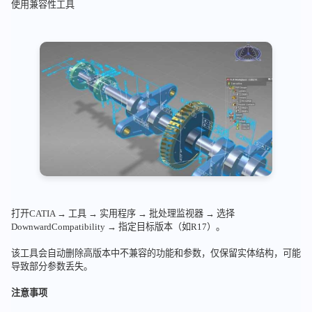
使用兼容性工具
打开CATIA → 工具 → 实用程序 → 批处理监视器 → 选择
DownwardCompatibility → 指定目标版本（如R17）。
该工具会自动删除高版本中不兼容的功能和参数，仅保留实体结构，可能
导致部分参数丢失。
注意事项