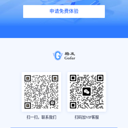
申请免费体验
扫一扫，联系我们
扫码加VIP客服