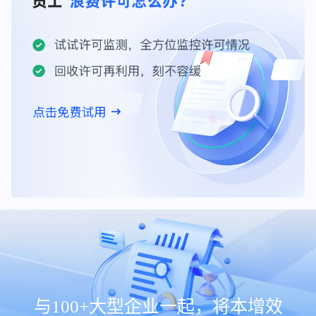
与100+大型企业一起，将本增效