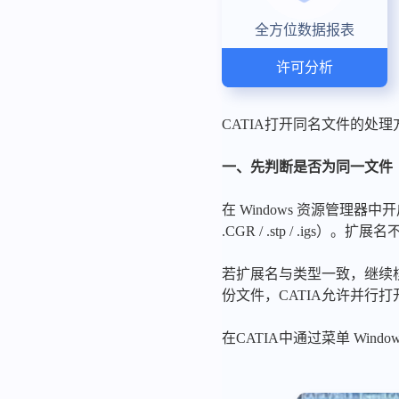
全方位数据报表
许可分析
CATIA打开同名文件的处理
一、先判断是否为同一文件
在 Windows 资源管理器中开
.CGR / .stp / .ig
若扩展名与类型一致，继续核
份文件，CATIA允许并行
在CATIA中通过菜单 Window 