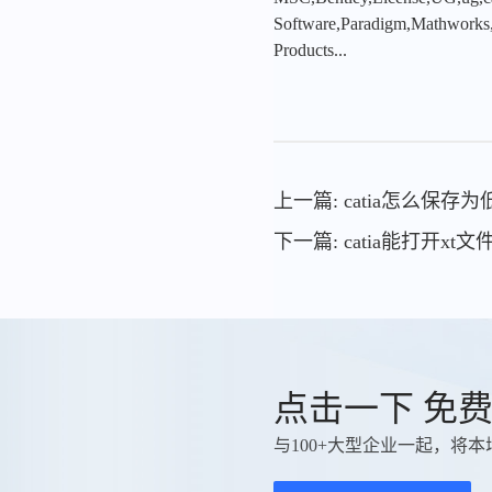
Software,Paradigm,Mathworks
Products...
上一篇: catia怎么保存
下一篇: catia能打开xt文
点击一下 免
与100+大型企业一起，将本