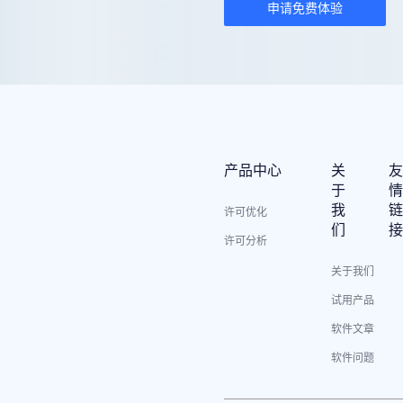
申请免费体验
产品中心
关
于
我
许可优化
们
许可分析
关于我们
试用产品
软件文章
软件问题