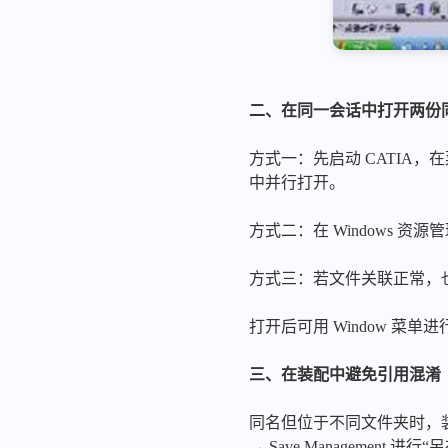
二、在同一会话中打开两份
方式一：先启动 CATIA，在
中并行打开。
方式二：在 Windows 
方式三：若文件关联正常，
打开后可用 Window 菜
三、在装配中避免引用混淆
同名但位于不同文件夹时，装
→ Save Managemen