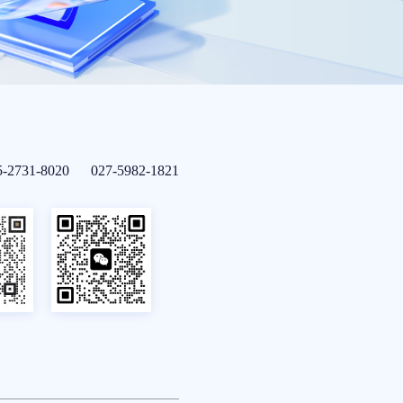
5-2731-8020 027-5982-1821