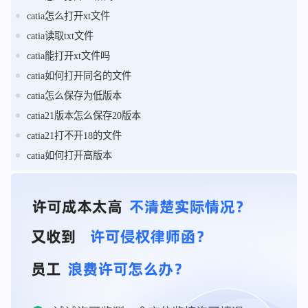
catia怎么打开xt文件
catia读取txt文件
catia能打开xt文件吗
catia如何打开同名的文件
catia怎么保存为低版本
catia21版本怎么保存20版本
catia21打不开18的文件
catia如何打开高版本