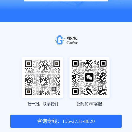
扫一扫，联系我们
扫码加VIP客服
咨询专线：155-2731-8020