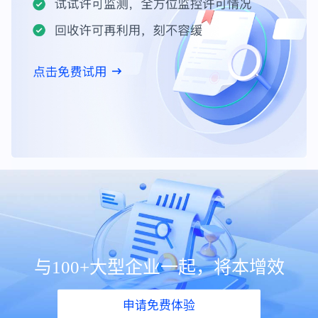
与100+大型企业一起，将本增效
申请免费体验