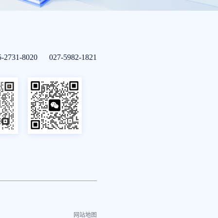
5-2731-8020 027-5982-1821
网站地图