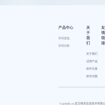
产品中心
关
于
我
许可优化
们
许可分析
关于我们
试用产品
软件文章
软件问题
© gofarlic.cn 武汉格发信息技术有限公