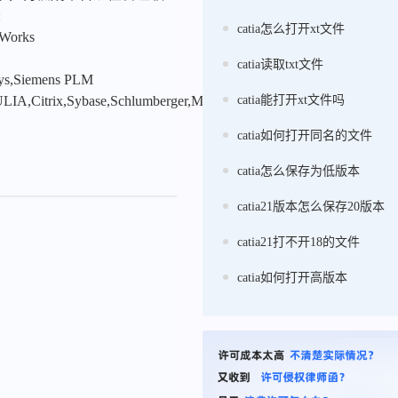
:
catia怎么打开xt文件
nWorks
catia读取txt文件
sys,Siemens PLM
LIA,Citrix,Sybase,Schlumberger,MSC
catia能打开xt文件吗
catia如何打开同名的文件
catia怎么保存为低版本
catia21版本怎么保存20版本
catia21打不开18的文件
catia如何打开高版本