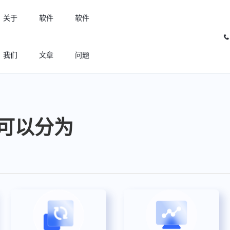
关于
软件
软件
我们
文章
问题
许可优化
高效利用许可资源，回收闲置许可
可以分为
许可分析
实现专业软件许可精细化管理