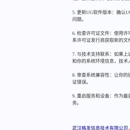
5. 更新UG软件版本：确
问题。
6. 检查许可证文件：使用
系许可证发行商获取新的文
7. 与技术支持联系：如果
和你的系统环境信息，技术
8. 审查系统兼容性：让你
证错误。
9. 重启服务和设备：作为
务。
武汉格发信息技术有限公司