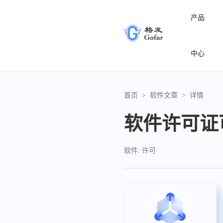
产品
中心
首页
>
软件文章
>
详情
软件许可证
软件: 许可