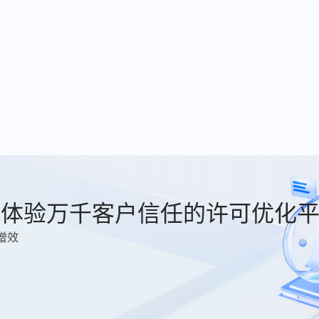
费体验万千客户信任的许可优化
增效