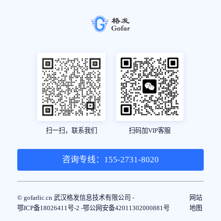
扫一扫，联系我们
扫码加VIP客服
咨询专线：155-2731-8020
© gofarlic.cn 武汉格发信息技术有限公司 -
网站
鄂ICP备18026411号-2 -
鄂公网安备42011302000881号
地图