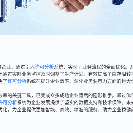
技企业，通过引入
许可分析
系统，实现了业务流程的全面优化。
还通过实时业务监控及时调整了生产计划，有效提高了库存周转
明了
许可分析
系统在提升企业效率、深化业务洞察力方面的巨大
效率的关键工具，已变成众多成功企业背后的隐形推手。通过优
许可分析
系统为企业发展提供了坚实的数据支持和技术保障。未
优化，为企业提供更加智能、高效、精准的服务，助力企业稳健