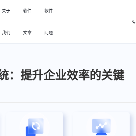
关于
软件
软件
我们
文章
问题
许可优化
高效利用许可资源，回收闲置许可
统：提升企业效率的关键
许可分析
实现专业软件许可精细化管理