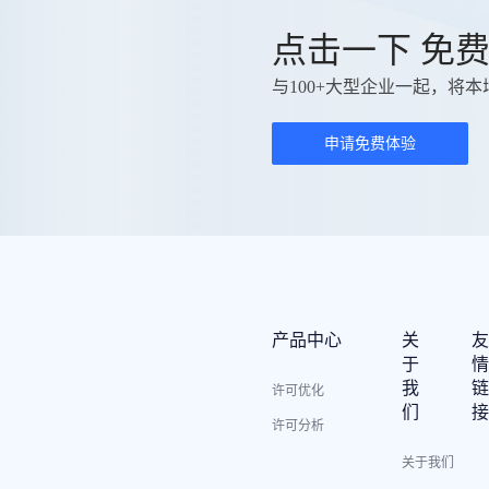
点击一下 免
与100+大型企业一起，将本
申请免费体验
产品中心
关
于
我
许可优化
们
许可分析
关于我们