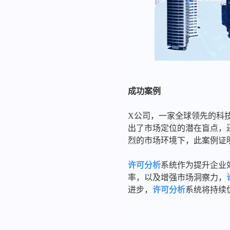
成功案例
X公司，一家全球领先的科
出了市场定位的潜在盲点，
烈的市场环境下，此案例证
许可分析
系统作为提升企业
率，以及增强市场洞察力，
进步，
许可分析
系统将持续