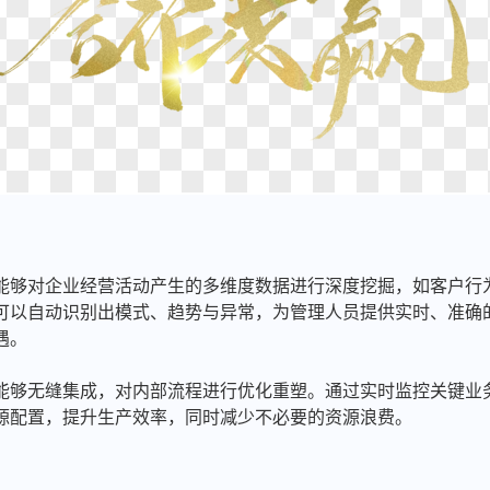
能够对企业经营活动产生的多维度数据进行深度挖掘，如客户行
可以自动识别出模式、趋势与异常，为管理人员提供实时、准确
遇。
能够无缝集成，对内部流程进行优化重塑。通过实时监控关键业
源配置，提升生产效率，同时减少不必要的资源浪费。