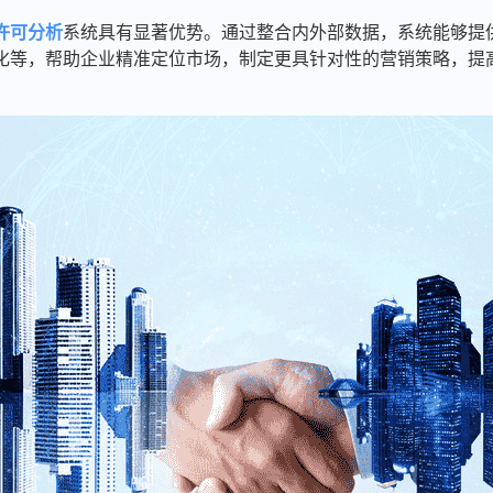
许可分析
系统具有显著优势。通过整合内外部数据，系统能够提
化等，帮助企业精准定位市场，制定更具针对性的营销策略，提