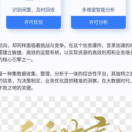
识别闲置、及时回收
多维度智能分析
许可优化
许可分析
航向，却同样面临着挑战与竞争。在这个信息爆炸、变革加速的
需建立敏捷、高效的运营系统，以实现资源的高效利用和业务增
的核心引擎之一。
是一种集数据收集、整理、分析于一体的综合性平台，其独特之
的信息，为决策制定、业务优化提供精准的洞察。在大数据时代
不败之地的关键。