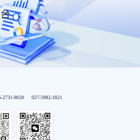
平台
5-2731-8020 027-5982-1821