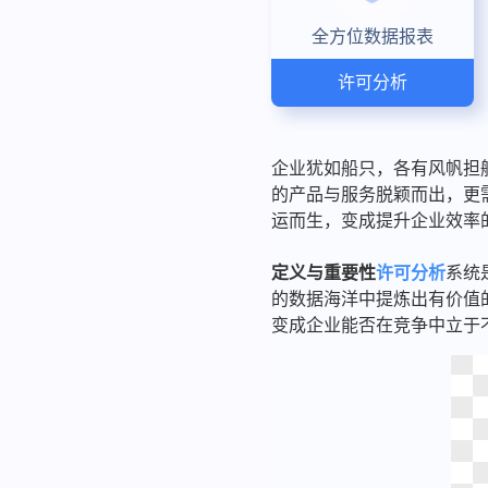
全方位数据报表
许可分析
企业犹如船只，各有风帆担
的产品与服务脱颖而出，更
运而生，变成提升企业效率
定义与重要性
许可分析
系统
的数据海洋中提炼出有价值
变成企业能否在竞争中立于