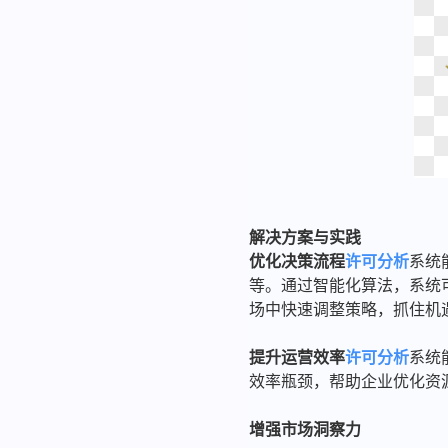
解决方案与实践
优化决策流程
许可分析
系统
等。通过智能化算法，系统
场中快速调整策略，抓住机
提升运营效率
许可分析
系统
效率瓶颈，帮助企业优化资
增强市场洞察力