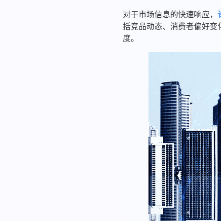
对于市场信息的快速响应，
括竞品动态、消费者偏好变
度。