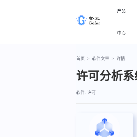
产品
中心
首页
>
软件文章
>
详情
许可分析系
软件: 许可