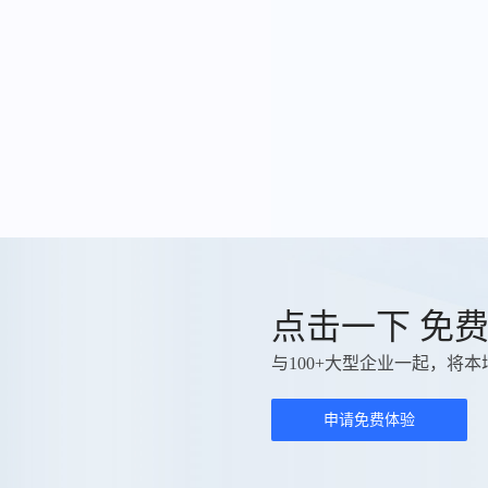
点击一下 免
与100+大型企业一起，将本
申请免费体验