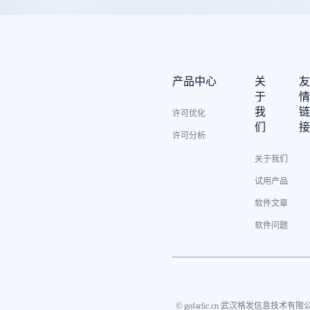
产品中心
关
于
我
许可优化
们
许可分析
关于我们
试用产品
软件文章
软件问题
© gofarlic.cn 武汉格发信息技术有限公