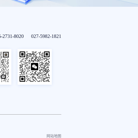
5-2731-8020 027-5982-1821
网站地图