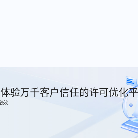
费体验万千客户信任的许可优化
增效