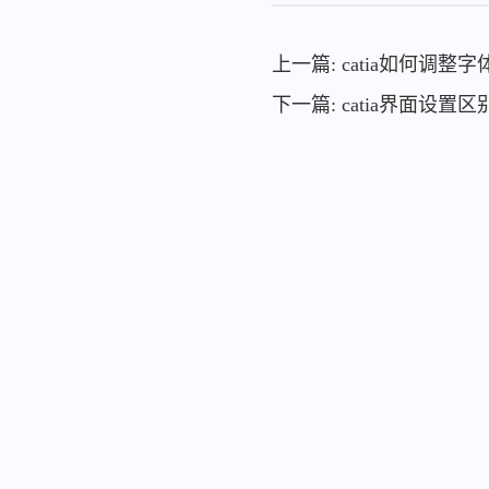
上一篇: catia如何调整
下一篇: catia界面设置区