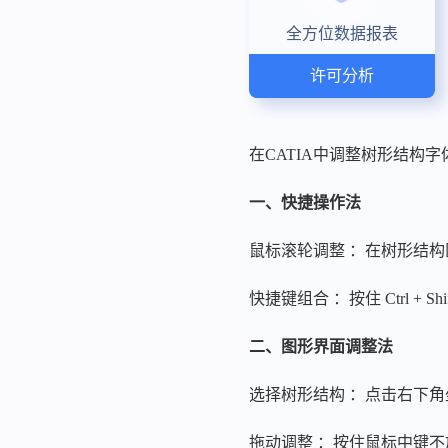
全方位数据报表
许可分析
在CATIA中调整树形结构
一、快捷操作法
鼠标滚轮调整 ：在树形结
快捷键组合 ：按住 Ctrl + Shift 
二、图形界面调整法
选择树形结构 ：点击右下
拖动调整 ：按住鼠标中键