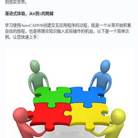
到现实世界。
渐进式体验，从0到1的跨越
学习使用AutoCADVB创建交互应用程序的过程，既是一个从零开始积累
自信的旅程，也是将理论知识融入实际操作的机会。以下是一个简单示
例，让您快速上手：