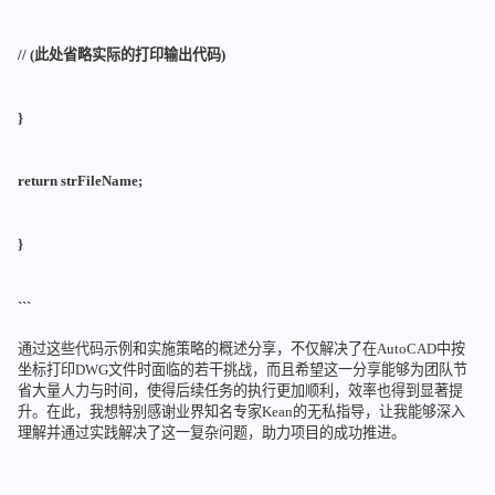
// (此处省略实际的打印输出代码)
}
return strFileName;
}
```
通过这些代码示例和实施策略的概述分享，不仅解决了在AutoCAD中按
坐标打印DWG文件时面临的若干挑战，而且希望这一分享能够为团队节
省大量人力与时间，使得后续任务的执行更加顺利，效率也得到显著提
升。在此，我想特别感谢业界知名专家Kean的无私指导，让我能够深入
理解并通过实践解决了这一复杂问题，助力项目的成功推进。