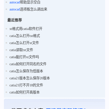
autocad
帮助显示空白
autocad
选项板怎么调出来
最近推荐
xt格式用catia软件打开
catia怎么打开txt格式
catia怎么打开xt文件
catia读取txt文件
catia能打开xt文件吗
catia如何打开同名的文件
catia怎么保存为低版本
catia21版本怎么保存20版本
catia21打不开18的文件
catia如何打开高版本