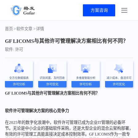
方案咨询
首页
>
软件文章
>
详情
GF LICOMS与其他许可管理解决方案相比有何不同？
软件: 许可
全方位数据报表
识别闲置、及时回收
多维度智能分析
减少成本、盘活许可
许可分析
许可优化
许可分析
许可优化
GF LICOMS与其他许可管理解决方案相比有何不同？
软件许可管理解决方案的核心竞争力
在2025年的数字化浪潮中，软件许可管理已成为企业IT管理的必备环
节。无论是中小企业的基础软件采购，还是大型企业的混合云架构部署，
有效的许可管理工具能直接决定成本控制效率。GF LICOMS作为一款专