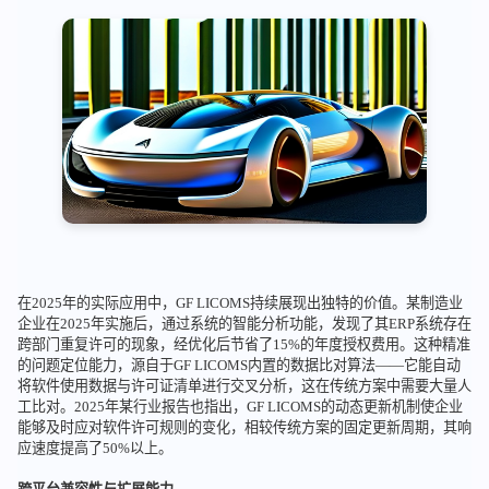
在2025年的实际应用中，GF LICOMS持续展现出独特的价值。某制造业
企业在2025年实施后，通过系统的智能分析功能，发现了其ERP系统存在
跨部门重复许可的现象，经优化后节省了15%的年度授权费用。这种精准
的问题定位能力，源自于GF LICOMS内置的数据比对算法——它能自动
将软件使用数据与许可证清单进行交叉分析，这在传统方案中需要大量人
工比对。2025年某行业报告也指出，GF LICOMS的动态更新机制使企业
能够及时应对软件许可规则的变化，相较传统方案的固定更新周期，其响
应速度提高了50%以上。