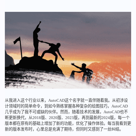
从我进入这个行业以来，AutoCAD这个名字就一直伴随着我。从初涉设
计领域时的简单命令，到如今熟练掌握各种复杂的绘图技巧，AutoCAD
几乎成为了我不可或缺的伙伴。然而，随着技术的发展，AutoCAD也不
断更新换代，从2018版、2020版、2023版，再到最新的2024版，每一个
版本都在原有的基础上增加了新的功能，优化了操作体验。每当我看到更
新的版本发布时，心里总是充满了期待，但同时又感到了一丝纠结。