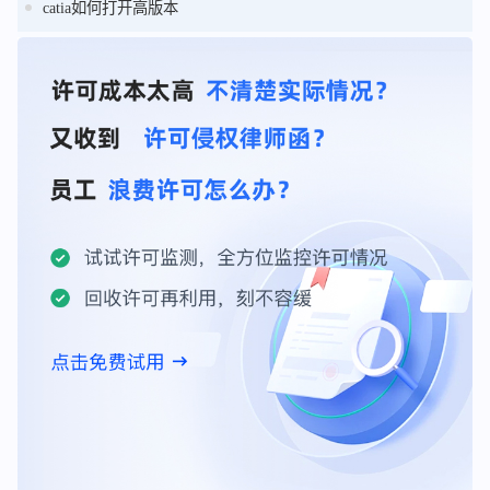
catia如何打开高版本