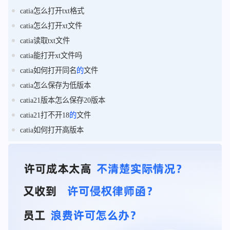
catia怎么打开txt格式
catia怎么打开xt文件
catia读取txt文件
catia能打开xt文件吗
catia如何打开同名
的
文件
catia怎么保存为低版本
catia21版本怎么保存20版本
catia21打不开18
的
文件
catia如何打开高版本