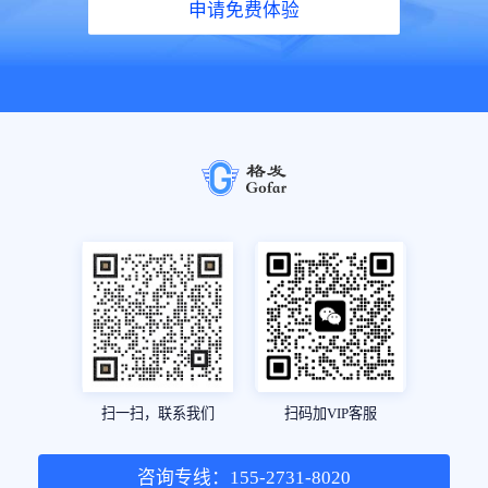
申请免费体验
扫一扫，联系我们
扫码加VIP客服
咨询专线：155-2731-8020