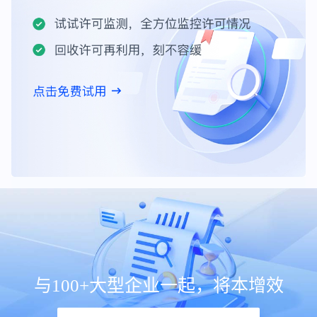
与100+大型企业一起，将本增效