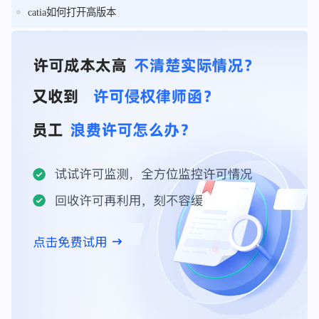
catia如何打开高版本