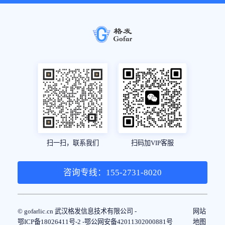
扫一扫，联系我们
扫码加VIP客服
咨询专线：155-2731-8020
© gofarlic.cn 武汉格发信息技术有限公司 -
网站
鄂ICP备18026411号-2 -
鄂公网安备42011302000881号
地图