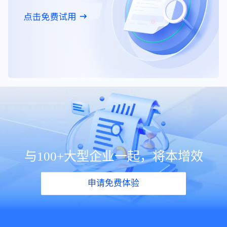
与100+大型企业一起，将本增效
申请免费体验