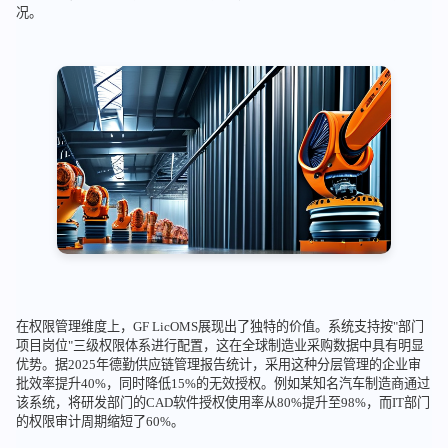
况。
在权限管理维度上，GF LicOMS展现出了独特的价值。系统支持按"部门
项目岗位"三级权限体系进行配置，这在全球制造业采购数据中具有明显
优势。据2025年德勤供应链管理报告统计，采用这种分层管理的企业审
批效率提升40%，同时降低15%的无效授权。例如某知名汽车制造商通过
该系统，将研发部门的CAD软件授权使用率从80%提升至98%，而IT部门
的权限审计周期缩短了60%。