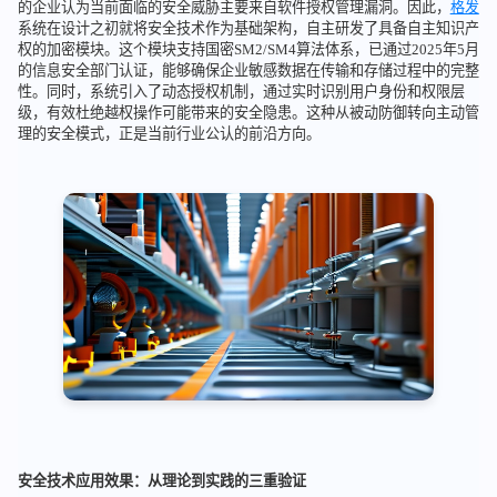
的企业认为当前面临的安全威胁主要来自软件授权管理漏洞。因此，
格发
系统在设计之初就将安全技术作为基础架构，自主研发了具备自主知识产
权的加密模块。这个模块支持国密SM2/SM4算法体系，已通过2025年5月
的信息安全部门认证，能够确保企业敏感数据在传输和存储过程中的完整
性。同时，系统引入了动态授权机制，通过实时识别用户身份和权限层
级，有效杜绝越权操作可能带来的安全隐患。这种从被动防御转向主动管
理的安全模式，正是当前行业公认的前沿方向。
安全技术应用效果：从理论到实践的三重验证