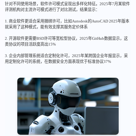
针对不同使用场景，软件许可模式呈现出多样化特征。2025年7月某软件
评测机构对主流许可模式进行了对比测试，结果显示：
1. 商业软件更适合采用捆绑许可，比如Autodesk的AutoCAD 2025年版本
就采用了这种模式，能有效支撑其服务定价体系
2. 开源软件更需要BSD许可等宽松型协议，2025年GitHub数据显示，这
类协议的项目活跃度高出15%
3. 企业内部管理系统适合定制化许可，2025年某跨国企业年报显示，采
用定制化许可的系统，在数据安全方面表现优于标准协议37%