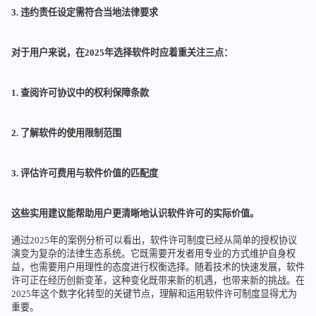
3. 违约责任设定需符合当地法律要求
对于用户来说，在2025年选择软件时应着重关注三点：
1. 查阅许可协议中的权利保障条款
2. 了解软件的使用限制范围
3. 评估许可费用与软件价值的匹配度
这些实用建议能帮助用户更清晰地认识软件许可的实际价值。
通过2025年的案例分析可以看出，软件许可制度已经从简单的授权协议
演变为复杂的法律生态系统。它既需要开发者用专业的方式维护自身权
益，也需要用户用理性的态度进行权衡选择。随着技术的快速发展，软件
许可正在经历创新变革，这种变化既带来新的机遇，也带来新的挑战。在
2025年这个数字化转型的关键节点，理解和运用软件许可制度显得尤为
重要。