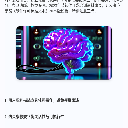
对开发者而言，建立完善的软件许可体系需要把握三个核心要素：权利划
分、条款清晰、权益保障。2025年某软件开发培训资料建议，开发者应
参照《软件许可标准文本》2025版模板，特别注意三点：
1. 用户权利描述应具体可操作，避免模糊表述
2. 约束条款要平衡灵活性与可执行性