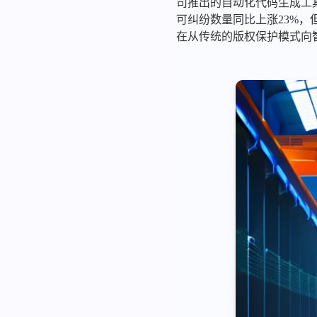
司推出的自动化代码生成工具
可纠纷数量同比上涨23%，
在从传统的版权保护模式向