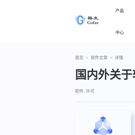
产品
中心
首页
>
软件文章
>
详情
国内外关于
软件: 许可