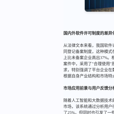
国内外软件许可制度的差异
从法律文本来看，我国软件
同登记备案制度，这种模式
上比未备案企业高出37%。
案件中，采用了"合理使用"
求，特别强调了平台企业在
根据自身产业结构和市场特
市场应用前景与用户反馈分
随着人工智能和大数据技术的
市场，该系统通过分析用户
了25%，但同时也引发了一