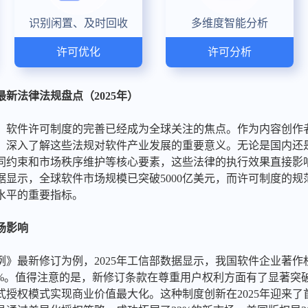
识别闲置、及时回收
多维度智能分析
许可优化
许可分析
新法律法规盘点（2025年）
，软件许可制度的完善已经成为全球关注的焦点。作为内容创作
，深入了解这些法规对软件产业发展的重要意义。无论是国内还
同约束和市场秩序维护等核心要素，这些法律的执行效果直接影
数据显示，全球软件市场规模已突破5000亿美元，而许可制度的
水平的重要指标。
场影响
》最新修订为例，2025年工信部数据显示，我国软件企业著作权
%。值得注意的是，新修订条款在尊重用户权利方面有了显著突破
授权模式实现商业价值最大化。这种制度创新在2025年迎来了