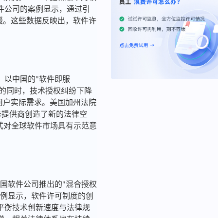
件公司的案例显示，通过引
缓。这些数据反映出，软件许
。以中国的"软件即服
0%的同时，技术授权纠纷下降
用户实际需求。美国加州法院
务提供商创造了新的法律空
模式对全球软件市场具有示范意
跨国软件公司推出的"混合授权
案例显示，软件许可制度的创
平衡技术创新速度与法律规