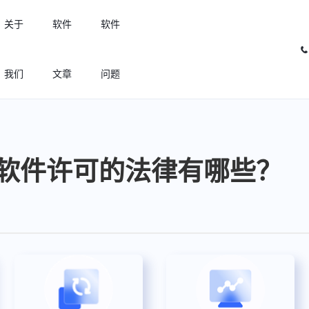
关于
软件
软件
我们
文章
问题
许可优化
高效利用许可资源，回收闲置许可
软件许可的法律有哪些？
许可分析
实现专业软件许可精细化管理