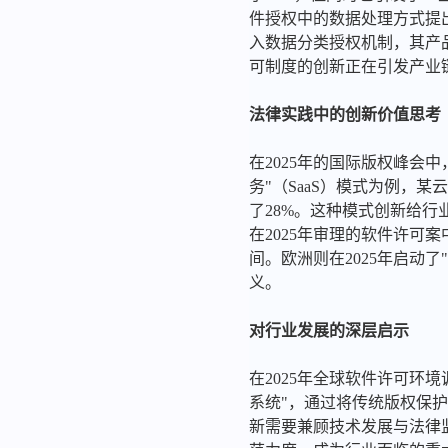
件授权中的数据处理方式提
入数据分类授权机制，其产
可制度的创新正在引发产业
法律实践中的创新价值思考
在2025年的国际版权峰会
务"（SaaS）模式为例，
了28%。这种模式创新给
在2025年审理的软件许可
间。欧洲则在2025年启动
义。
对行业发展的深层启示
在2025年全球软件许可环
系统"，通过将传统版权保护
新需要兼顾技术发展与法律