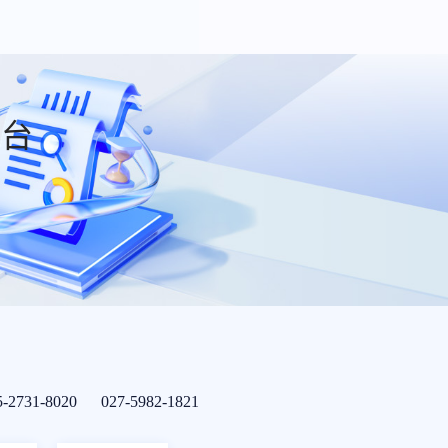
平台
5-2731-8020 027-5982-1821