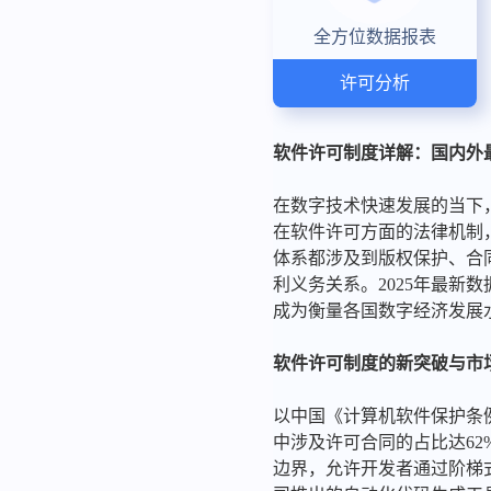
全方位数据报表
许可分析
软件许可制度详解：国内外最
在数字技术快速发展的当下
在软件许可方面的法律机制
体系都涉及到版权保护、合
利义务关系。2025年最新
成为衡量各国数字经济发展
软件许可制度的新突破与市
以中国《计算机软件保护条例
中涉及许可合同的占比达62
边界，允许开发者通过阶梯式