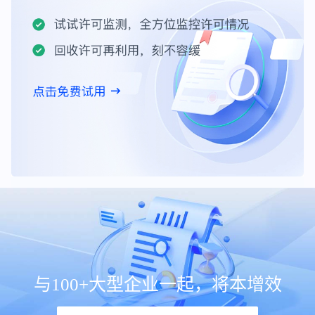
与100+大型企业一起，将本增效