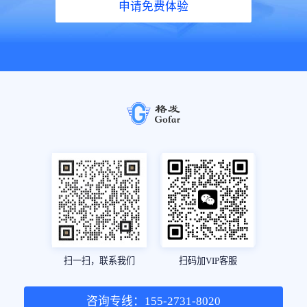
申请免费体验
扫一扫，联系我们
扫码加VIP客服
咨询专线：155-2731-8020