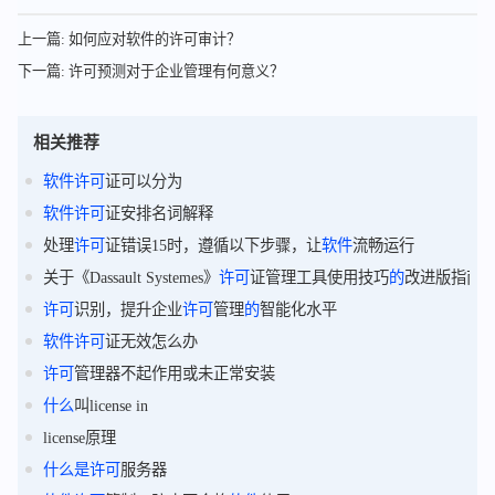
上一篇: 如何应对软件的许可审计？
下一篇: 许可预测对于企业管理有何意义？
相关推荐
软件
许可
证可以分为
软件
许可
证安排名词解释
处理
许可
证错误15时，遵循以下步骤，让
软件
流畅运行
关于《Dassault Systemes》
许可
证管理工具使用技巧
的
改进版指南
许可
识别，提升企业
许可
管理
的
智能化水平
软件
许可
证无效怎么办
许可
管理器不起作用或未正常安装
什么
叫license in
license原理
什么
是
许可
服务器