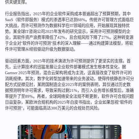
供关键支撑。
行业报告指出，2025年的企业软件采购成本普遍超出了预算预期，其中
SaaS（软件即服务）模式的渗透率已达到68%。传统许可管理方式面临巨
大挑战，而许可预测作为数据科学在IT领域的应用，开始展现其独特优
势。某全球IT咨询公司2025年发布的研究显示，采用许可预测模型的企
业，其软件资产浪费率降低了42%，且合规风险下降了27%。这种转变源
于企业对"软件的许可预测"技术的深入理解——通过构建算法模型，将软
件许可管理从经验驱动升级为数据驱动。
驱动因素方面，2025年的技术演进为许可预测提供了更坚实的支撑。首
先，云计算技术的迅猛发展让企业软件部署模式发生根本性变化，据
Gartner 2025年预测，混合云架构将成为主流，这直接改变了软件许可的
消耗规律。其次，数字化转型加速带来的业务波动，使得传统静态许可分
配方式捉襟见肘，某跨国制造企业2025年的案例表明，其仅通过历史数
据预测明年许可需求，导致采购过剩21%，而引入业务增长模型后，准确
率提升了至89%。再者，全球网络安全法规不断更新，软件许可合规问题
日益复杂，某欧洲合规机构的2025年白皮书指出，企业如果忽视"软件的
许可预测"，可能面临高达300万美元的合规处罚风险。