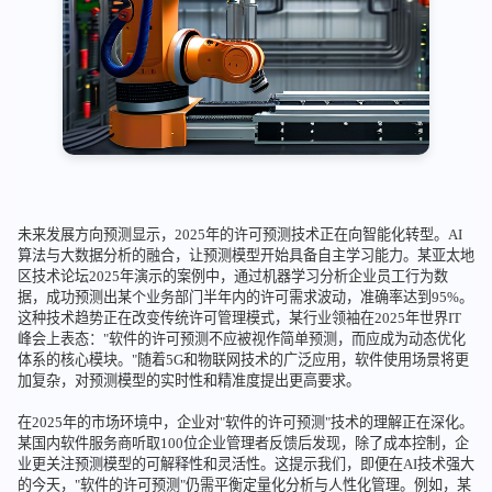
未来发展方向预测显示，2025年的许可预测技术正在向智能化转型。AI
算法与大数据分析的融合，让预测模型开始具备自主学习能力。某亚太地
区技术论坛2025年演示的案例中，通过机器学习分析企业员工行为数
据，成功预测出某个业务部门半年内的许可需求波动，准确率达到95%。
这种技术趋势正在改变传统许可管理模式，某行业领袖在2025年世界IT
峰会上表态："软件的许可预测不应被视作简单预测，而应成为动态优化
体系的核心模块。"随着5G和物联网技术的广泛应用，软件使用场景将更
加复杂，对预测模型的实时性和精准度提出更高要求。
在2025年的市场环境中，企业对"软件的许可预测"技术的理解正在深化。
某国内软件服务商听取100位企业管理者反馈后发现，除了成本控制，企
业更关注预测模型的可解释性和灵活性。这提示我们，即便在AI技术强大
的今天，"软件的许可预测"仍需平衡定量化分析与人性化管理。例如，某